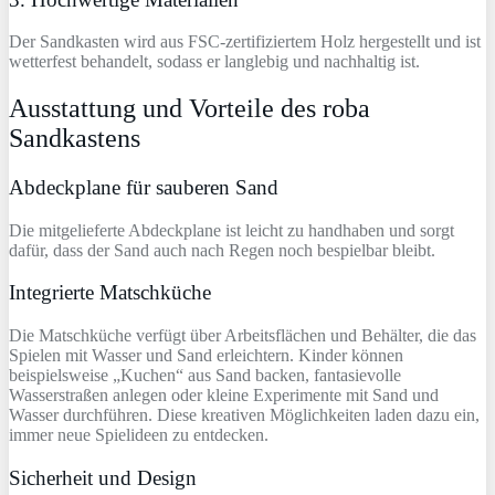
Der Sandkasten wird aus FSC-zertifiziertem Holz hergestellt und ist
wetterfest behandelt, sodass er langlebig und nachhaltig ist.
Ausstattung und Vorteile des roba
Sandkastens
Abdeckplane für sauberen Sand
Die mitgelieferte Abdeckplane ist leicht zu handhaben und sorgt
dafür, dass der Sand auch nach Regen noch bespielbar bleibt.
Integrierte Matschküche
Die Matschküche verfügt über Arbeitsflächen und Behälter, die das
Spielen mit Wasser und Sand erleichtern. Kinder können
beispielsweise „Kuchen“ aus Sand backen, fantasievolle
Wasserstraßen anlegen oder kleine Experimente mit Sand und
Wasser durchführen. Diese kreativen Möglichkeiten laden dazu ein,
immer neue Spielideen zu entdecken.
Sicherheit und Design