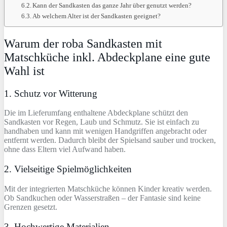
Kann der Sandkasten das ganze Jahr über genutzt werden?
Ab welchem Alter ist der Sandkasten geeignet?
Warum der roba Sandkasten mit
Matschküche inkl. Abdeckplane eine gute
Wahl ist
1. Schutz vor Witterung
Die im Lieferumfang enthaltene Abdeckplane schützt den
Sandkasten vor Regen, Laub und Schmutz. Sie ist einfach zu
handhaben und kann mit wenigen Handgriffen angebracht oder
entfernt werden. Dadurch bleibt der Spielsand sauber und trocken,
ohne dass Eltern viel Aufwand haben.
2. Vielseitige Spielmöglichkeiten
Mit der integrierten Matschküche können Kinder kreativ werden.
Ob Sandkuchen oder Wasserstraßen – der Fantasie sind keine
Grenzen gesetzt.
3. Hochwertige Materialien