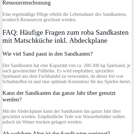
Ressourcenschonung
Eine regelmäßige Pflege erhöht die Lebensdauer des Sandkastens,
wodurch Ressourcen geschont werden.
FAQ: Häufige Fragen zum roba Sandkasten
mit Matschküche inkl. Abdeckplane
Wie viel Sand passt in den Sandkasten?
Der Sandkasten hat eine Kapazität von ca. 200-300 kg Spielsand, je
nach gewünschter Füllhöhe. Es wird empfohlen, speziellen
Spielsand aus dem Fachhandel zu verwenden, da dieser frei von
Schadstoffen ist und eine optimale Konsistenz für das Spielen bietet.
Kann der Sandkasten das ganze Jahr über genutzt
werden?
Mit der Abdeckplane kann der Sandkasten das ganze Jahr über
geschützt werden. Empfindliche Teile wie Wasserbehälter sollten
jedoch im Winter trocken gelagert werden.
Ab welchem Alter ist der Sandkasten geeignet?