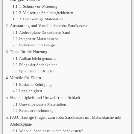
1. Schutz vor Witterung
2. Vielseitige Spielmöglichkeiten
3. Hochwertige Materialien
Ausstattung und Vorteile des roba Sandkastens
Abdeckplane für sauberen Sand
Integrierte Matschküche
Sicherheit und Design
Tipps für die Nutzung
Aufbau leicht gemacht
Pflege der Abdeckplane
Spielideen für Kinder
Vorteile für Eltern
Einfache Reinigung
Langlebigkeit
Nachhaltigkeit und Umweltfreundlichkeit
Umweltbewusste Materialien
Ressourcenschonung
FAQ: Häufige Fragen zum roba Sandkasten mit Matschküche inkl.
Abdeckplane
Wie viel Sand passt in den Sandkasten?