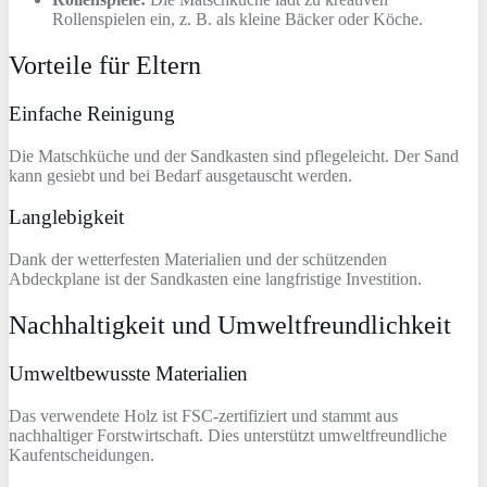
Rollenspielen ein, z. B. als kleine Bäcker oder Köche.
Vorteile für Eltern
Einfache Reinigung
Die Matschküche und der Sandkasten sind pflegeleicht. Der Sand
kann gesiebt und bei Bedarf ausgetauscht werden.
Langlebigkeit
Dank der wetterfesten Materialien und der schützenden
Abdeckplane ist der Sandkasten eine langfristige Investition.
Nachhaltigkeit und Umweltfreundlichkeit
Umweltbewusste Materialien
Das verwendete Holz ist FSC-zertifiziert und stammt aus
nachhaltiger Forstwirtschaft. Dies unterstützt umweltfreundliche
Kaufentscheidungen.