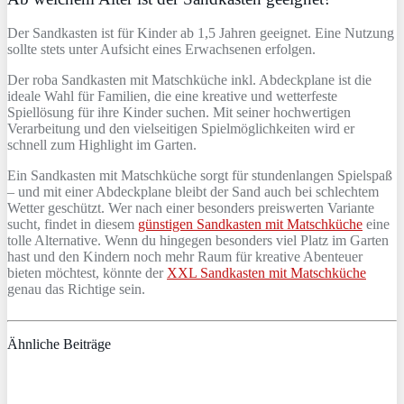
Der Sandkasten ist für Kinder ab 1,5 Jahren geeignet. Eine Nutzung
sollte stets unter Aufsicht eines Erwachsenen erfolgen.
Der roba Sandkasten mit Matschküche inkl. Abdeckplane ist die
ideale Wahl für Familien, die eine kreative und wetterfeste
Spiellösung für ihre Kinder suchen. Mit seiner hochwertigen
Verarbeitung und den vielseitigen Spielmöglichkeiten wird er
schnell zum Highlight im Garten.
Ein Sandkasten mit Matschküche sorgt für stundenlangen Spielspaß
– und mit einer Abdeckplane bleibt der Sand auch bei schlechtem
Wetter geschützt. Wer nach einer besonders preiswerten Variante
sucht, findet in diesem
günstigen Sandkasten mit Matschküche
eine
tolle Alternative. Wenn du hingegen besonders viel Platz im Garten
hast und den Kindern noch mehr Raum für kreative Abenteuer
bieten möchtest, könnte der
XXL Sandkasten mit Matschküche
genau das Richtige sein.
Ähnliche Beiträge